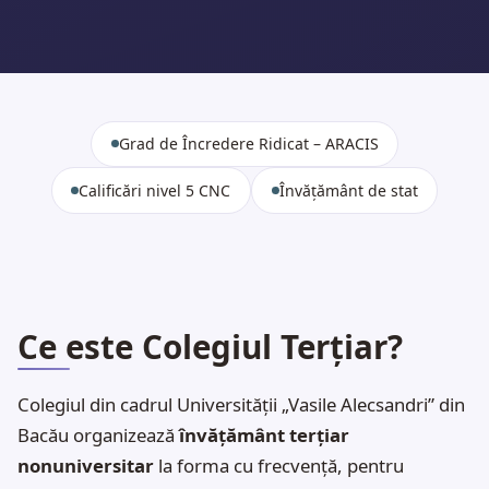
Grad de Încredere Ridicat – ARACIS
Calificări nivel 5 CNC
Învățământ de stat
Ce este Colegiul Terțiar?
Colegiul din cadrul Universității „Vasile Alecsandri” din
Bacău organizează
învățământ terțiar
nonuniversitar
la forma cu frecvență, pentru