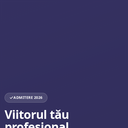
ADMITERE 2026
Viitorul tău
profesional